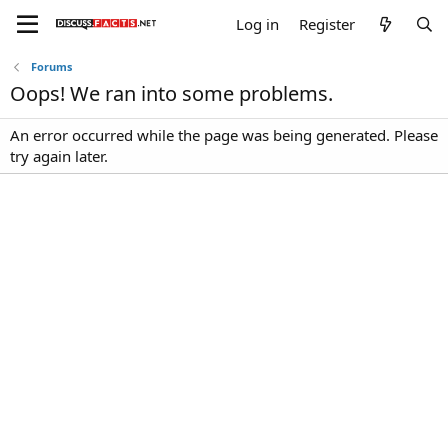
Log in
Register
Forums
Oops! We ran into some problems.
An error occurred while the page was being generated. Please
try again later.