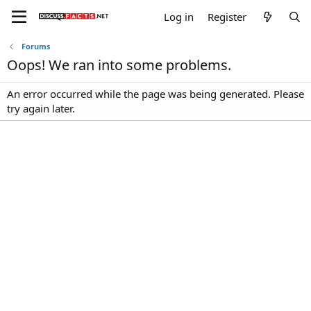
Log in
Register
Forums
Oops! We ran into some problems.
An error occurred while the page was being generated. Please
try again later.