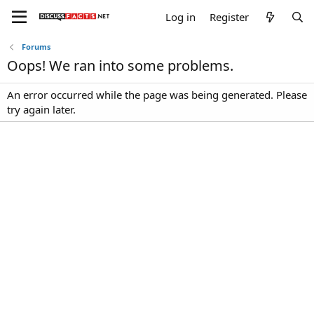
Log in
Register
Forums
Oops! We ran into some problems.
An error occurred while the page was being generated. Please
try again later.