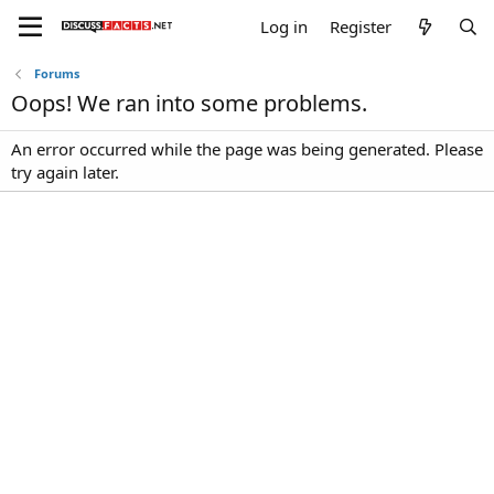
Log in
Register
Forums
Oops! We ran into some problems.
An error occurred while the page was being generated. Please
try again later.