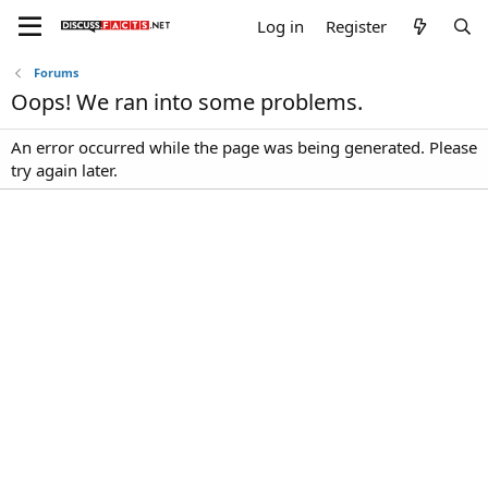
Log in
Register
Forums
Oops! We ran into some problems.
An error occurred while the page was being generated. Please
try again later.