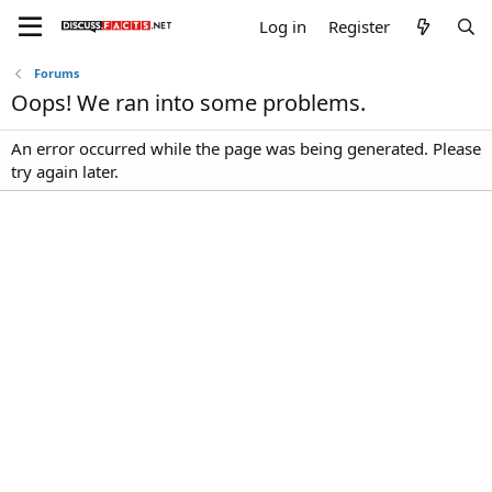
Log in
Register
Forums
Oops! We ran into some problems.
An error occurred while the page was being generated. Please
try again later.