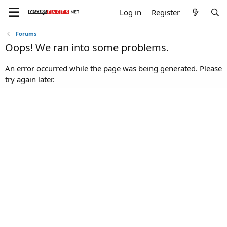
Log in
Register
Forums
Oops! We ran into some problems.
An error occurred while the page was being generated. Please
try again later.