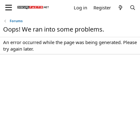
Log in
Register
Forums
Oops! We ran into some problems.
An error occurred while the page was being generated. Please
try again later.