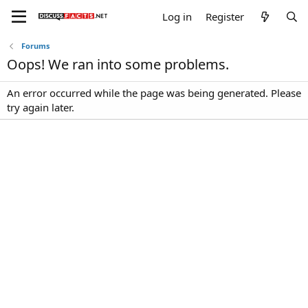
Log in
Register
Forums
Oops! We ran into some problems.
An error occurred while the page was being generated. Please
try again later.