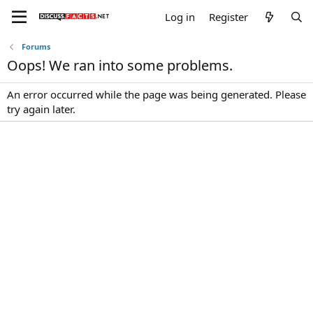
Log in
Register
Forums
Oops! We ran into some problems.
An error occurred while the page was being generated. Please
try again later.