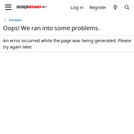
Log in
Register
Forums
Oops! We ran into some problems.
An error occurred while the page was being generated. Please
try again later.