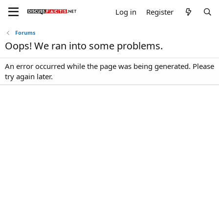
Log in
Register
Forums
Oops! We ran into some problems.
An error occurred while the page was being generated. Please
try again later.