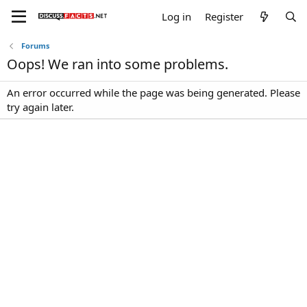
Log in
Register
Forums
Oops! We ran into some problems.
An error occurred while the page was being generated. Please
try again later.