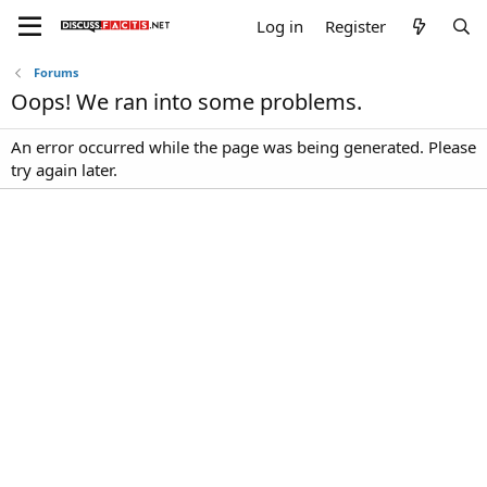
Log in
Register
Forums
Oops! We ran into some problems.
An error occurred while the page was being generated. Please
try again later.