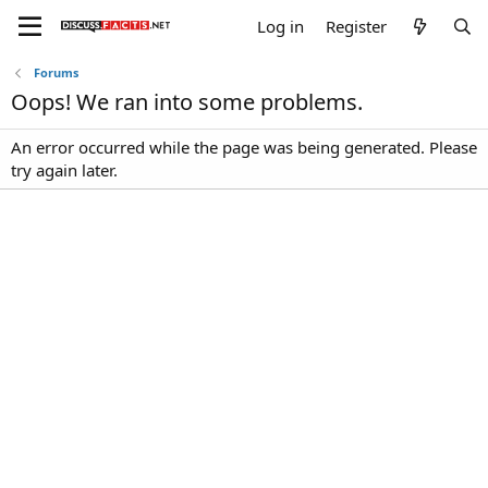
Log in
Register
Forums
Oops! We ran into some problems.
An error occurred while the page was being generated. Please
try again later.