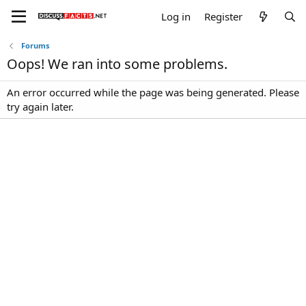
Log in
Register
Forums
Oops! We ran into some problems.
An error occurred while the page was being generated. Please
try again later.