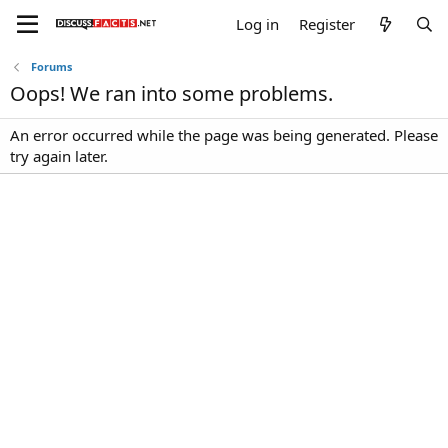
Log in
Register
Forums
Oops! We ran into some problems.
An error occurred while the page was being generated. Please
try again later.