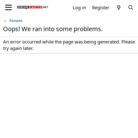
Log in
Register
Forums
Oops! We ran into some problems.
An error occurred while the page was being generated. Please
try again later.