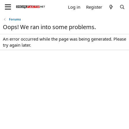
Log in
Register
Forums
Oops! We ran into some problems.
An error occurred while the page was being generated. Please
try again later.