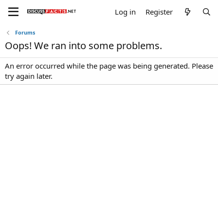
Log in
Register
Forums
Oops! We ran into some problems.
An error occurred while the page was being generated. Please
try again later.