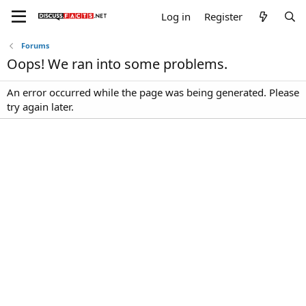
Log in
Register
Forums
Oops! We ran into some problems.
An error occurred while the page was being generated. Please
try again later.