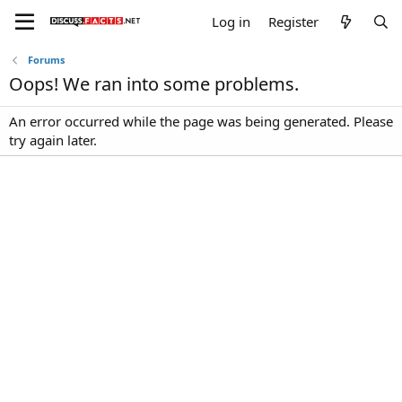
Log in
Register
Forums
Oops! We ran into some problems.
An error occurred while the page was being generated. Please
try again later.