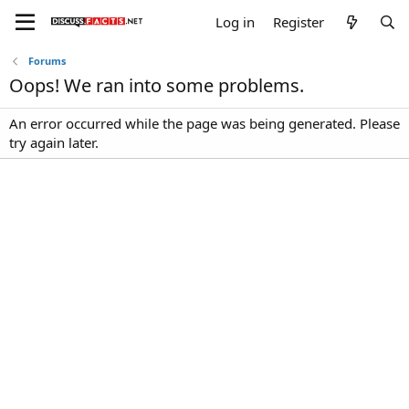
Log in
Register
Forums
Oops! We ran into some problems.
An error occurred while the page was being generated. Please
try again later.