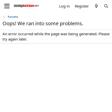
Log in
Register
Forums
Oops! We ran into some problems.
An error occurred while the page was being generated. Please
try again later.