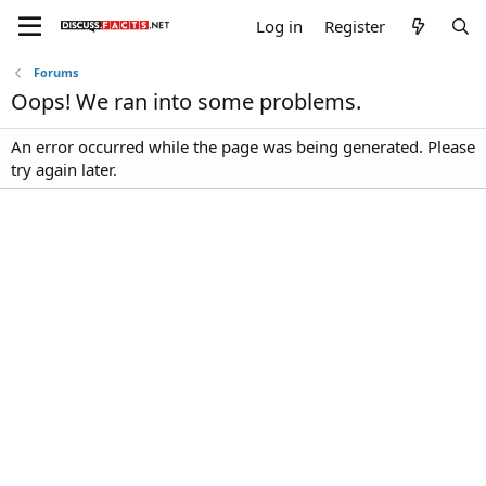
Log in
Register
Forums
Oops! We ran into some problems.
An error occurred while the page was being generated. Please
try again later.