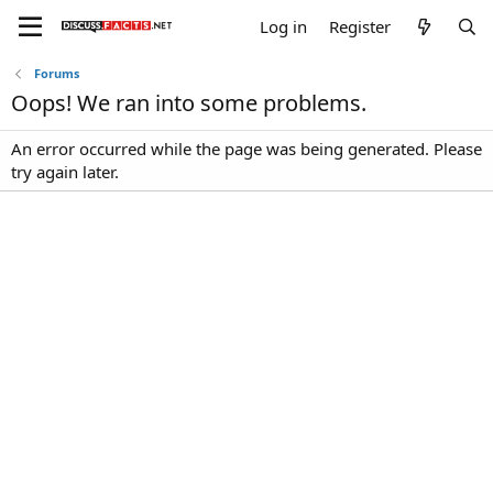
Log in
Register
Forums
Oops! We ran into some problems.
An error occurred while the page was being generated. Please
try again later.