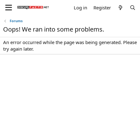
Log in
Register
Forums
Oops! We ran into some problems.
An error occurred while the page was being generated. Please
try again later.