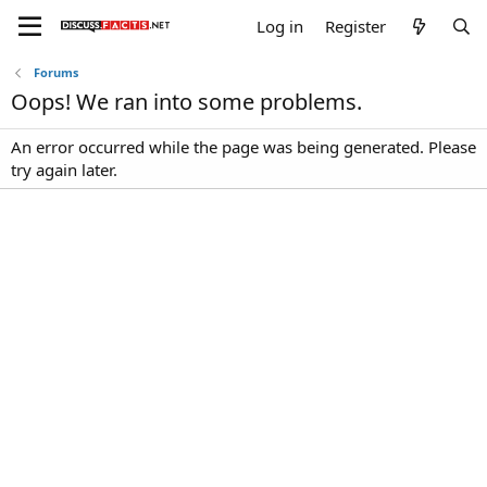
Log in
Register
Forums
Oops! We ran into some problems.
An error occurred while the page was being generated. Please
try again later.