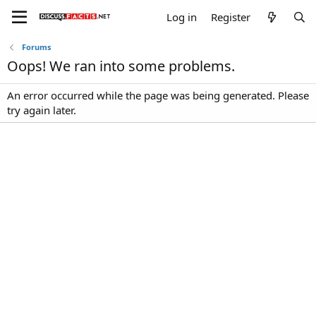
Log in
Register
Forums
Oops! We ran into some problems.
An error occurred while the page was being generated. Please
try again later.