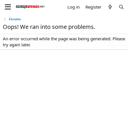
Log in
Register
Forums
Oops! We ran into some problems.
An error occurred while the page was being generated. Please
try again later.