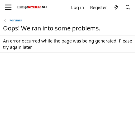
Log in
Register
Forums
Oops! We ran into some problems.
An error occurred while the page was being generated. Please
try again later.