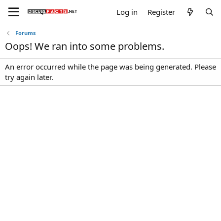
Log in
Register
Forums
Oops! We ran into some problems.
An error occurred while the page was being generated. Please
try again later.