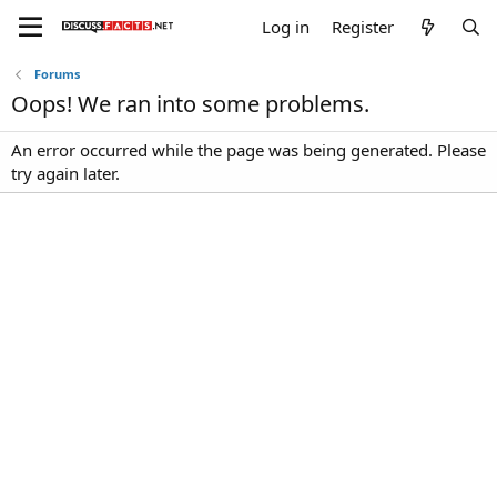
Log in
Register
Forums
Oops! We ran into some problems.
An error occurred while the page was being generated. Please
try again later.