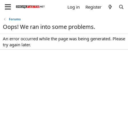
Log in
Register
Forums
Oops! We ran into some problems.
An error occurred while the page was being generated. Please
try again later.