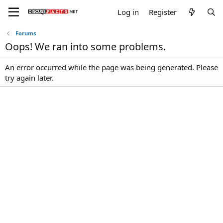
Log in
Register
Forums
Oops! We ran into some problems.
An error occurred while the page was being generated. Please
try again later.