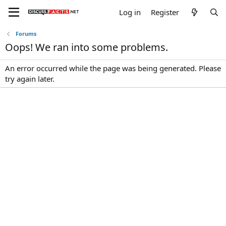
Log in
Register
Forums
Oops! We ran into some problems.
An error occurred while the page was being generated. Please
try again later.