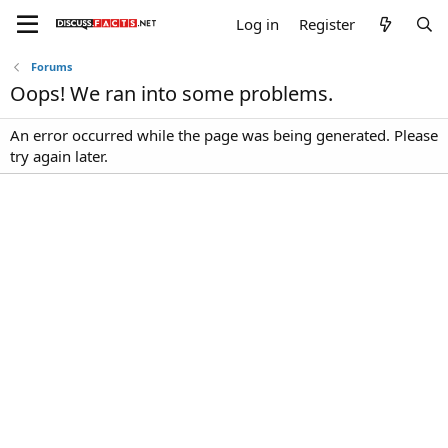
Log in
Register
Forums
Oops! We ran into some problems.
An error occurred while the page was being generated. Please
try again later.