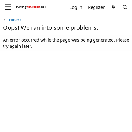
Log in
Register
Forums
Oops! We ran into some problems.
An error occurred while the page was being generated. Please
try again later.