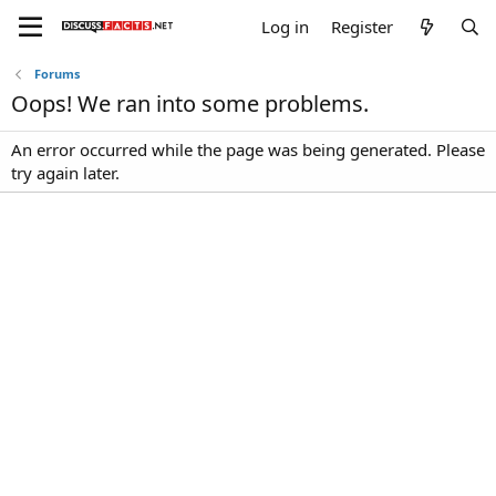
Log in
Register
Forums
Oops! We ran into some problems.
An error occurred while the page was being generated. Please
try again later.