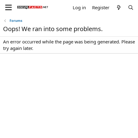
Log in
Register
Forums
Oops! We ran into some problems.
An error occurred while the page was being generated. Please
try again later.