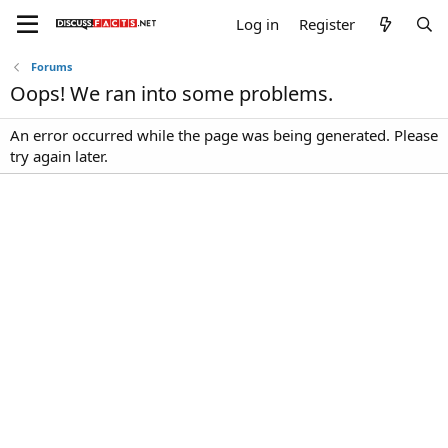
Log in
Register
Forums
Oops! We ran into some problems.
An error occurred while the page was being generated. Please
try again later.