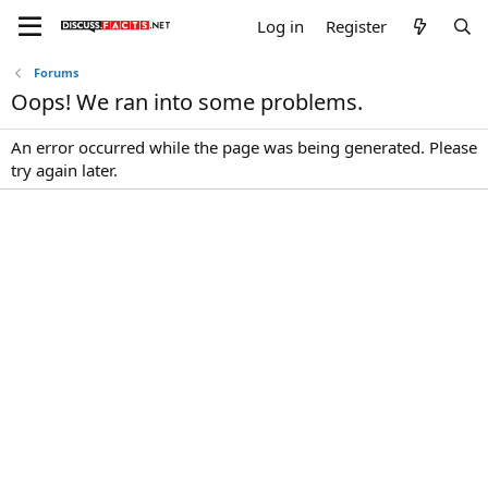
Log in
Register
Forums
Oops! We ran into some problems.
An error occurred while the page was being generated. Please
try again later.