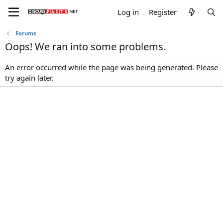
Log in
Register
Forums
Oops! We ran into some problems.
An error occurred while the page was being generated. Please
try again later.