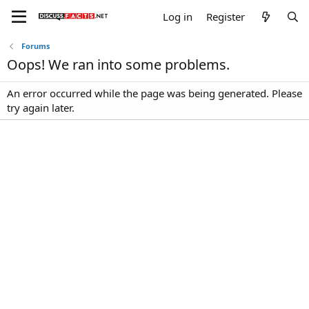
Log in
Register
Forums
Oops! We ran into some problems.
An error occurred while the page was being generated. Please
try again later.