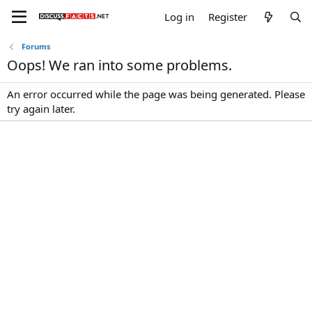
Log in
Register
Forums
Oops! We ran into some problems.
An error occurred while the page was being generated. Please
try again later.