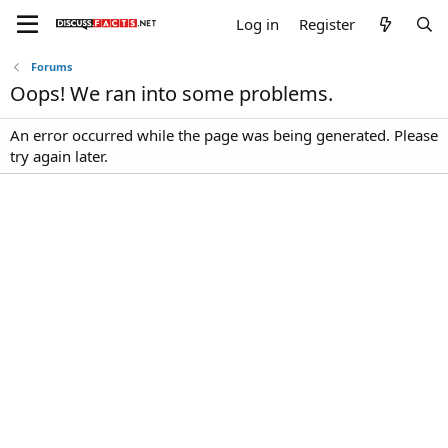
Log in
Register
Forums
Oops! We ran into some problems.
An error occurred while the page was being generated. Please
try again later.