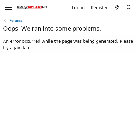
Log in
Register
Forums
Oops! We ran into some problems.
An error occurred while the page was being generated. Please
try again later.