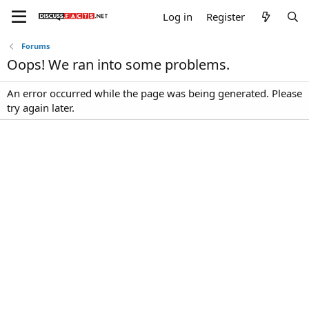
Log in
Register
Forums
Oops! We ran into some problems.
An error occurred while the page was being generated. Please
try again later.