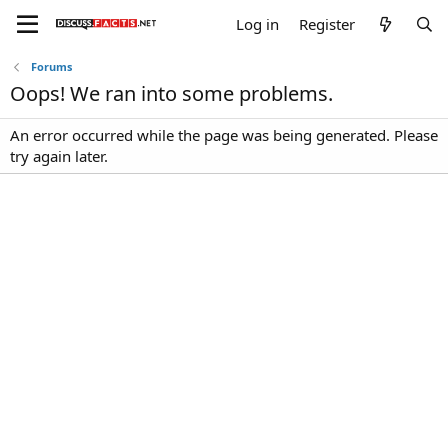
Log in
Register
Forums
Oops! We ran into some problems.
An error occurred while the page was being generated. Please
try again later.