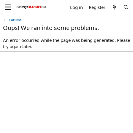
Log in
Register
Forums
Oops! We ran into some problems.
An error occurred while the page was being generated. Please
try again later.